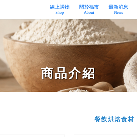
線上購物
關於福市
最新消息
Shop
About
News
商品介紹
餐飲烘焙食材