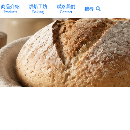
商品介紹
烘焙工坊
聯絡我們
搜尋
Products
Baking
Contact