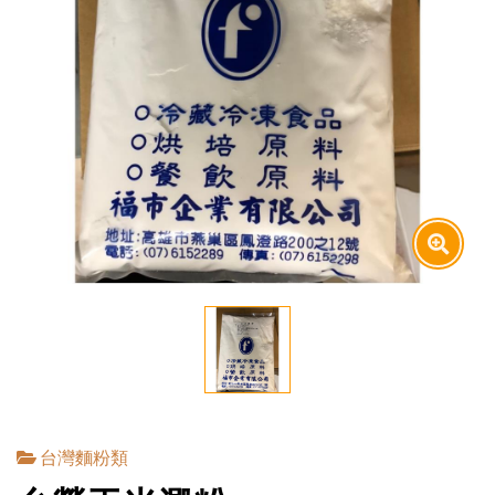
台灣麵粉類